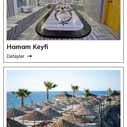
Hamam Keyfi
Detaylar