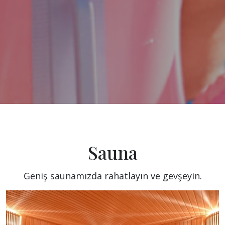
Sauna
Geniş saunamızda rahatlayın ve gevşeyin.