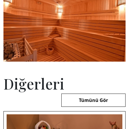
Diğerleri
Tümünü Gör