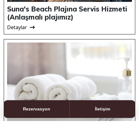
Suna's Beach Plajına Servis Hizmeti
(Anlaşmalı plajımız)
Detaylar
Rezervasyon
İletişim