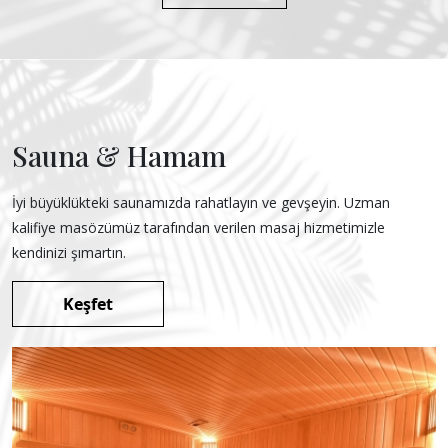
Sauna & Hamam
İyi büyüklükteki saunamızda rahatlayın ve gevşeyin. Uzman
kalifiye masözümüz tarafından verilen masaj hizmetimizle
kendinizi şımartın.
Keşfet