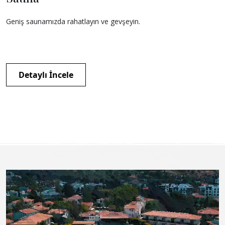
Geniş saunamızda rahatlayın ve gevşeyin.
Detaylı İncele